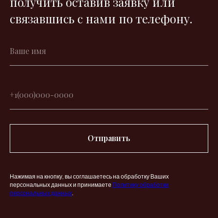
получить оставив заявку или
связавшись с нами по телефону.
Отправить
Нажимая на кнопку, вы соглашаетесь на обработку Ваших
персональных данных и принимаете
Политику обработки
персональных данных
.