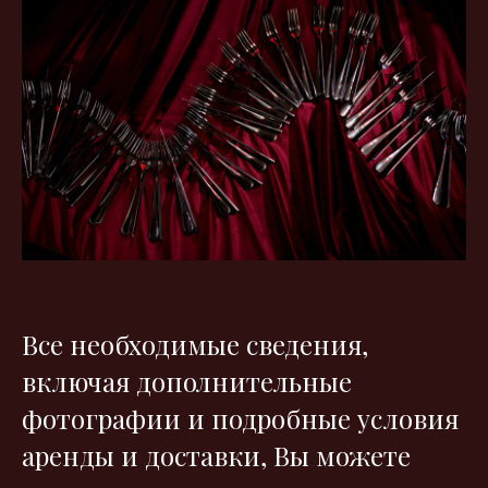
Все необходимые сведения,
включая дополнительные
фотографии и подробные условия
аренды и доставки, Вы можете