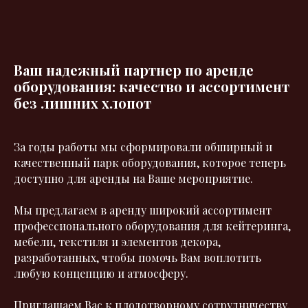
Ваш надежный партнер по аренде
оборудования: качество и ассортимент
без лишних хлопот
За годы работы мы сформировали обширный и
качественный парк оборудования, которое теперь
доступно для аренды на Ваше мероприятие.
Мы предлагаем в аренду широкий ассортимент
профессионального оборудования для кейтеринга,
мебели, текстиля и элементов декора,
разработанных, чтобы помочь Вам воплотить
любую концепцию и атмосферу.
Приглашаем Вас к плодотворному сотрудничеству,