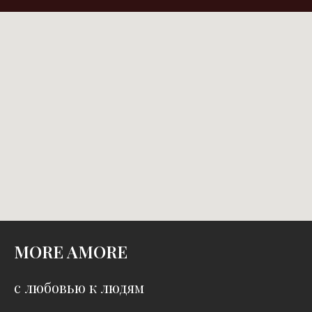
MORE AMORE
с любовью к людям