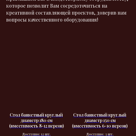
которое позволит Вам сосредоточиться на
креативной составляющей проектов, доверив нам
вопросы качественного оборудования!
Стол банкетный круглый
Стол банкетный круглый
диаметр 180 см
диаметр 150 см
(вместимость 8-12 персон)
(вместимость 6-10 персон)
Доступно: 12 шт.
Доступно: 3 шт.