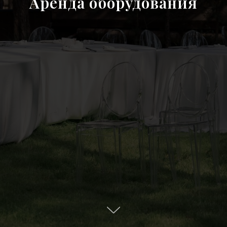
Аренда оборудования