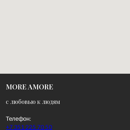
MORE AMORE
с любовью к людям
Телефон:
+7 351 225 70 50