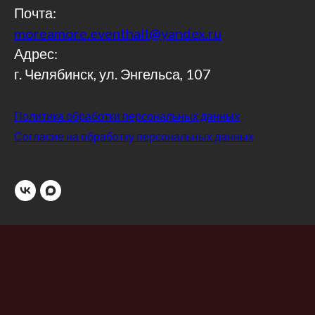
Почта:
moreamore.eventhall@yandex.ru
Адрес:
г. Челябинск, ул. Энгельса, 107
Политика обработки персональных данных
Согласие на обработку персональных данных